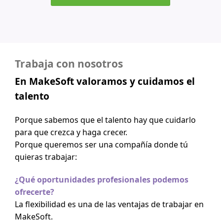
Trabaja con nosotros
En MakeSoft valoramos y cuidamos el
talento
Porque sabemos que el talento hay que cuidarlo
para que crezca y haga crecer.
Porque queremos ser una compañía donde tú
quieras trabajar:
¿Qué oportunidades profesionales podemos
ofrecerte?
La flexibilidad es una de las ventajas de trabajar en
MakeSoft.