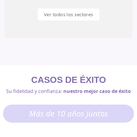
Ver todos los sectores
CASOS DE ÉXITO
Su fidelidad y confianza:
nuestro mejor caso de éxito
Más de 10 años Juntos