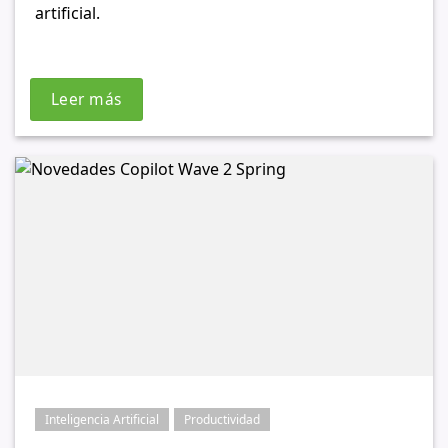
artificial.
Leer más
Inteligencia Artificial
Productividad