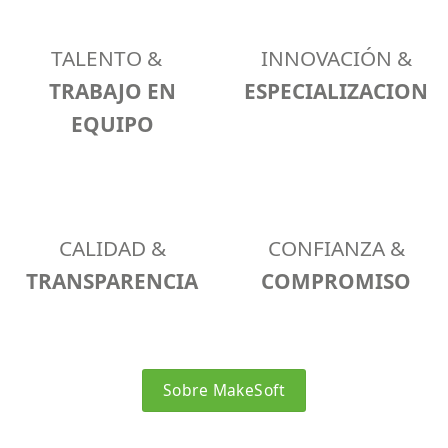
TALENTO &
INNOVACIÓN &
TRABAJO EN
ESPECIALIZACION
EQUIPO
CALIDAD &
CONFIANZA &
TRANSPARENCIA
COMPROMISO
Sobre MakeSoft