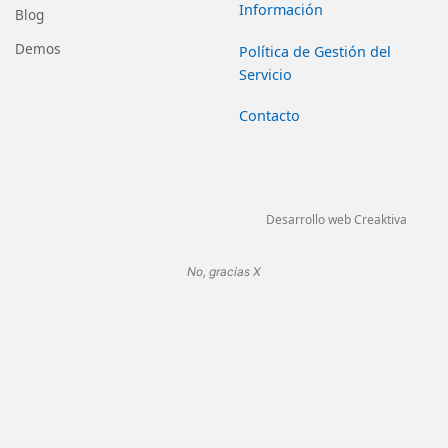
Información
Blog
Demos
Política de Gestión del
Servicio
Contacto
Desarrollo web Creaktiva
No, gracias X