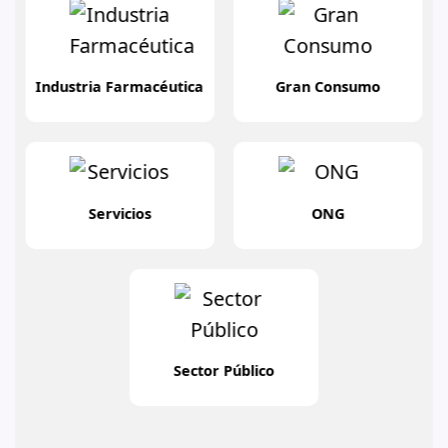
Industria Farmacéutica
Gran Consumo
Servicios
ONG
Sector Público