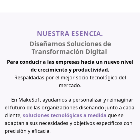
NUESTRA ESENCIA.
Diseñamos Soluciones de
Transformación Digital
Para conducir a las empresas hacia un nuevo nivel
de crecimiento y productividad.
Respaldadas por el mejor socio tecnológico del
mercado.
En MakeSoft ayudamos a personalizar y reimaginar
el futuro de las organizaciones diseñando junto a cada
cliente,
soluciones tecnológicas a medida
que se
adaptan a sus necesidades y objetivos específicos con
precisión y eficacia.