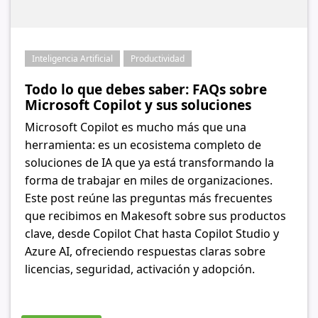
Inteligencia Artificial
Productividad
Todo lo que debes saber: FAQs sobre
Microsoft Copilot y sus soluciones
Microsoft Copilot es mucho más que una
herramienta: es un ecosistema completo de
soluciones de IA que ya está transformando la
forma de trabajar en miles de organizaciones.
Este post reúne las preguntas más frecuentes
que recibimos en Makesoft sobre sus productos
clave, desde Copilot Chat hasta Copilot Studio y
Azure AI, ofreciendo respuestas claras sobre
licencias, seguridad, activación y adopción.