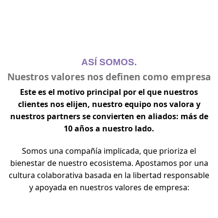
ASÍ SOMOS.
Nuestros valores nos definen como empresa
Este es el motivo principal por el que nuestros
clientes nos elijen, nuestro equipo nos valora y
nuestros partners se convierten en aliados: más de
10 años a nuestro lado.
Somos una compañía implicada, que prioriza el
bienestar de nuestro ecosistema. Apostamos por una
cultura colaborativa basada en la libertad responsable
y apoyada en nuestros valores de empresa: