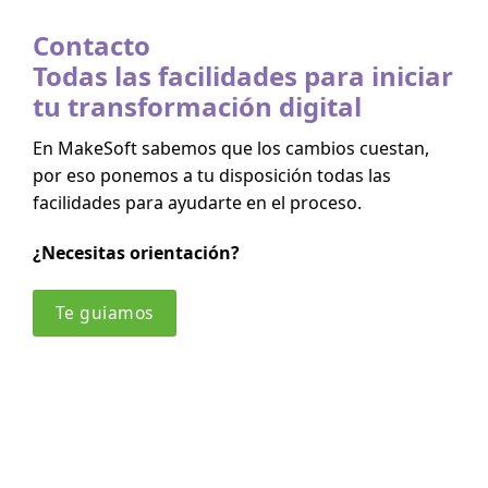
Contacto
Todas las facilidades para iniciar
tu transformación digital
En MakeSoft sabemos que los cambios cuestan,
por eso ponemos a tu disposición todas las
facilidades para ayudarte en el proceso.
¿Necesitas orientación?
Te guiamos