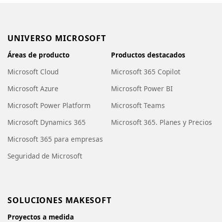
UNIVERSO MICROSOFT
Áreas de producto
Productos destacados
Microsoft Cloud
Microsoft 365 Copilot
Microsoft Azure
Microsoft Power BI
Microsoft Power Platform
Microsoft Teams
Microsoft Dynamics 365
Microsoft 365. Planes y Precios
Microsoft 365 para empresas
Seguridad de Microsoft
SOLUCIONES MAKESOFT
Proyectos a medida