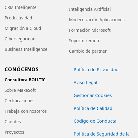
CRM Inteligente
Inteligencia Artificial
Productividad
Modernización Aplicaciones
Migración a Cloud
Formación Microsoft
Ciberseguridad
Soporte remoto
Business Intelligence
Cambio de partner
CONÓCENOS
Política de Privacidad
Consultora BOU-TIC
Aviso Legal
Sobre MakeSoft
Gestionar Cookies
Certificaciones
Política de Calidad
Trabaja con nosotros
Código de Conducta
Clientes
Proyectos
Política de Seguridad de la