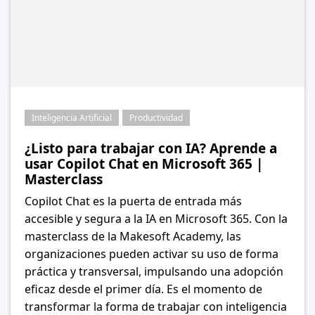
Inteligencia Artificial
Productividad
¿Listo para trabajar con IA? Aprende a
usar Copilot Chat en Microsoft 365 |
Masterclass
Copilot Chat es la puerta de entrada más
accesible y segura a la IA en Microsoft 365. Con la
masterclass de la Makesoft Academy, las
organizaciones pueden activar su uso de forma
práctica y transversal, impulsando una adopción
eficaz desde el primer día. Es el momento de
transformar la forma de trabajar con inteligencia