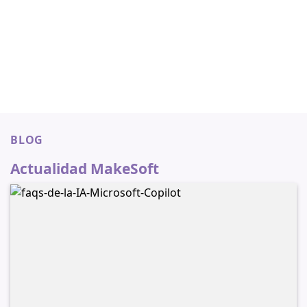
BLOG
Actualidad MakeSoft