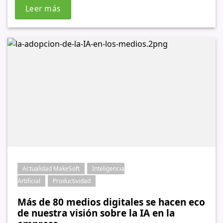
Leer más
Actualidad MakeSoft
Inteligencia
Artificial
Productividad
Más de 80 medios digitales se hacen eco
de nuestra visión sobre la IA en la