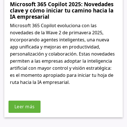
Microsoft 365 Copilot 2025: Novedades
clave y cómo iniciar tu camino hacia la
IA empresarial
Microsoft 365 Copilot evoluciona con las
novedades de la Wave 2 de primavera 2025,
incorporando agentes inteligentes, una nueva
app unificada y mejoras en productividad,
personalización y colaboración. Estas novedades
permiten a las empresas adoptar la inteligencia
artificial con mayor control y visión estratégica:
es el momento apropiado para iniciar tu hoja de
ruta hacia la IA empresarial.
Leer más