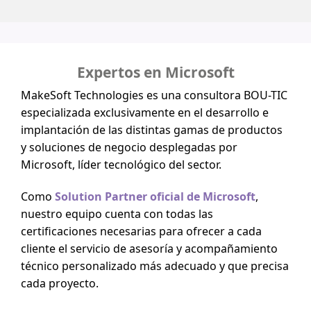
Expertos en Microsoft
MakeSoft Technologies es una consultora BOU-TIC
especializada exclusivamente en el desarrollo e
implantación de las distintas gamas de productos
y soluciones de negocio desplegadas por
Microsoft, líder tecnológico del sector.
Como
Solution Partner oficial de Microsoft
,
nuestro equipo cuenta con todas las
certificaciones necesarias para ofrecer a cada
cliente el servicio de asesoría y acompañamiento
técnico personalizado más adecuado y que precisa
cada proyecto.