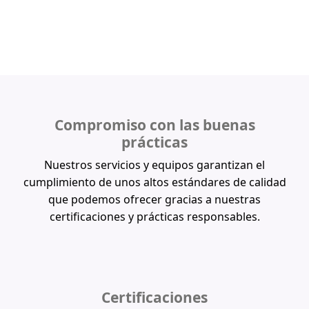
Compromiso con las buenas
prácticas
Nuestros servicios y equipos garantizan el
cumplimiento de unos altos estándares de calidad
que podemos ofrecer gracias a nuestras
certificaciones y prácticas responsables.
Certificaciones