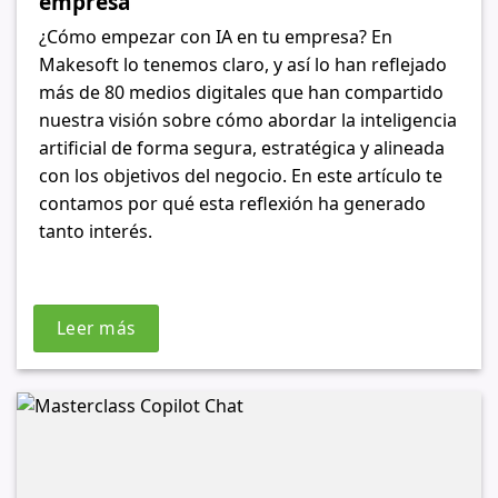
empresa
¿Cómo empezar con IA en tu empresa? En
Makesoft lo tenemos claro, y así lo han reflejado
más de 80 medios digitales que han compartido
nuestra visión sobre cómo abordar la inteligencia
artificial de forma segura, estratégica y alineada
con los objetivos del negocio. En este artículo te
contamos por qué esta reflexión ha generado
tanto interés.
Leer más